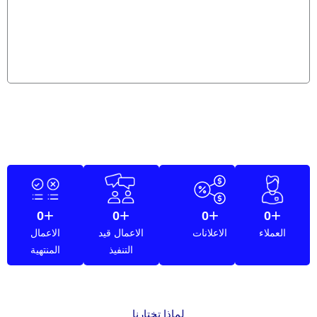
+
+
+
+
0
0
0
0
العملاء
الاعلانات
الاعمال قيد
الاعمال
التنفيذ
المنتهية
لماذا تختارنا