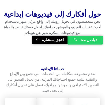
حول أفكارك إلى فيديوهات إبداعية
نحن متخصصون في تحويل رؤيتك إلى واقع مرئي مبهر باستخدام
أحدث تقنيات الفيديو والموشن جرافيك. اجعل قصتك تنبض بالحياة
مع فيديوهات مبتكرة تعبر عن هويتك.
احجز إستشارة
تواصل معنا
خدماتنا الإبداعية
نقدم مجموعة متكاملة من الخدمات التي تجمع بين الإبداع
والتقنية لتلبية جميع احتياجاتك المرئية. من تعديل الفيديو إلى
التصوير الاحترافي والموشن جرافيك، نعمل على تحويل أفكارك
إلى تحف فنية.